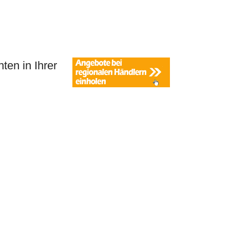
ten in Ihrer