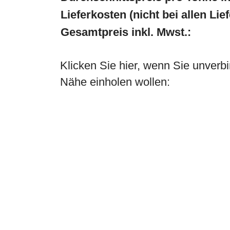
Lieferkosten (nicht bei allen Lie
Gesamtpreis inkl. Mwst.:
Klicken Sie hier, wenn Sie unverbi
Nähe einholen wollen: