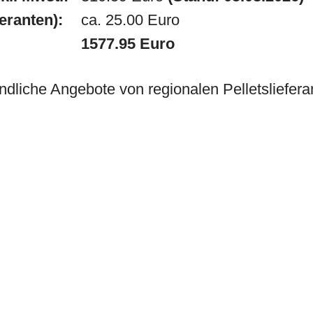
feranten):
ca. 25.00 Euro
1577.95 Euro
ndliche Angebote von regionalen Pelletslieferan