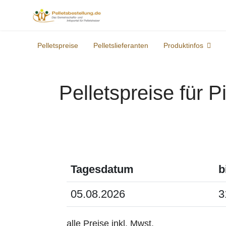
Pelletspreise
Pelletslieferanten
Produktinfos
Pelletspreise für P
Tagesdatum
b
05.08.2026
3
alle Preise inkl. Mwst.