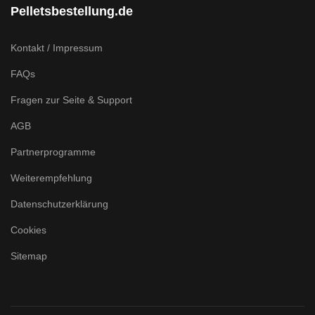
Pelletsbestellung.de
Kontakt / Impressum
FAQs
Fragen zur Seite & Support
AGB
Partnerprogramme
Weiterempfehlung
Datenschutzerklärung
Cookies
Sitemap