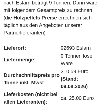
nach Eslarn beträgt 9 Tonnen. Dann wäre
mit folgendem Gesamtpreis zu rechnen
(die
Holzpellets Preise
errechnen sich
täglich aus den Angeboten unserer
Partnerlieferanten):
Lieferort:
92693 Eslarn
9 Tonnen lose
Liefermenge:
Ware
310.59 Euro
Durchschnittspreis pro
(Stand:
Tonne inkl. Mwst.:
09.08.2026)
Lieferkosten (nicht bei
ca. 25.00 Euro
allen Lieferanten):