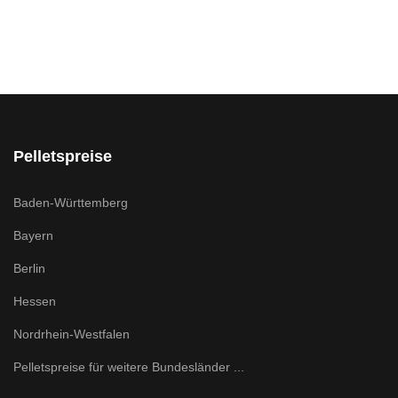
Pelletspreise
Baden-Württemberg
Bayern
Berlin
Hessen
Nordrhein-Westfalen
Pelletspreise für weitere Bundesländer ...