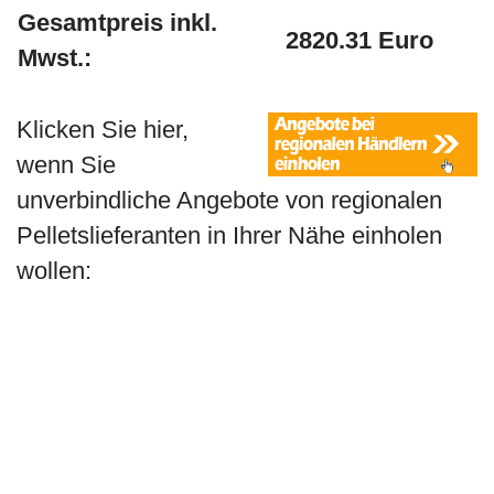
Gesamtpreis inkl.
2820.31 Euro
Mwst.:
Klicken Sie hier,
wenn Sie
unverbindliche Angebote von regionalen
Pelletslieferanten in Ihrer Nähe einholen
wollen: