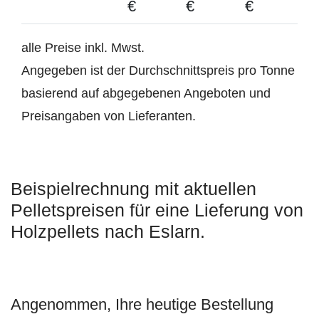
€
€
€
alle Preise inkl. Mwst.
Angegeben ist der Durchschnittspreis pro Tonne
basierend auf abgegebenen Angeboten und
Preisangaben von Lieferanten.
Beispielrechnung mit aktuellen
Pelletspreisen für eine Lieferung von
Holzpellets nach Eslarn.
Angenommen, Ihre heutige Bestellung