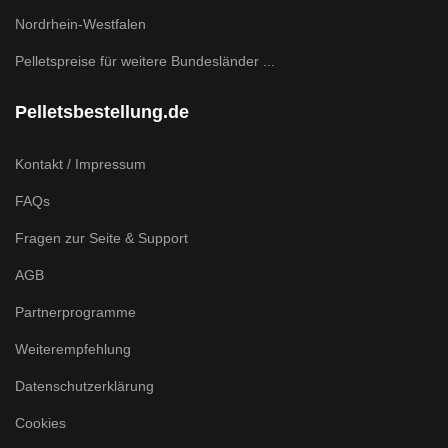
Nordrhein-Westfalen
Pelletspreise für weitere Bundesländer ...
Pelletsbestellung.de
Kontakt / Impressum
FAQs
Fragen zur Seite & Support
AGB
Partnerprogramme
Weiterempfehlung
Datenschutzerklärung
Cookies