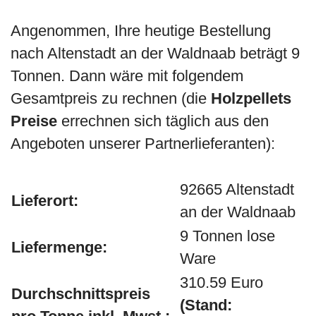
Angenommen, Ihre heutige Bestellung
nach Altenstadt an der Waldnaab beträgt 9
Tonnen. Dann wäre mit folgendem
Gesamtpreis zu rechnen (die
Holzpellets
Preise
errechnen sich täglich aus den
Angeboten unserer Partnerlieferanten):
92665 Altenstadt
Lieferort:
an der Waldnaab
9 Tonnen lose
Liefermenge:
Ware
310.59 Euro
Durchschnittspreis
(Stand: