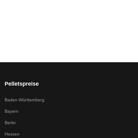
Pelletspreise
Baden-Württemberg
Bayern
Berlin
Hessen