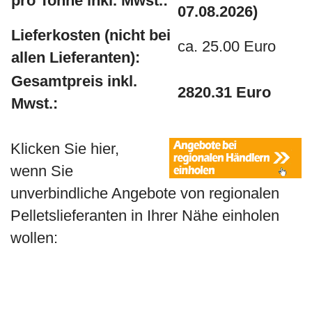
pro Tonne inkl. Mwst.:
07.08.2026)
Lieferkosten (nicht bei
ca. 25.00 Euro
allen Lieferanten):
Gesamtpreis inkl.
2820.31 Euro
Mwst.:
Klicken Sie hier,
wenn Sie
unverbindliche Angebote von regionalen
Pelletslieferanten in Ihrer Nähe einholen
wollen: