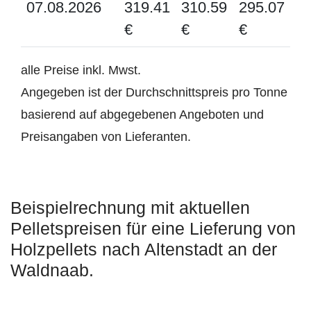
07.08.2026
319.41
310.59
295.07
€
€
€
alle Preise inkl. Mwst.
Angegeben ist der Durchschnittspreis pro Tonne
basierend auf abgegebenen Angeboten und
Preisangaben von Lieferanten.
Beispielrechnung mit aktuellen
Pelletspreisen für eine Lieferung von
Holzpellets nach Altenstadt an der
Waldnaab.