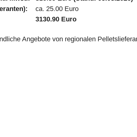
feranten):
ca. 25.00 Euro
3130.90 Euro
ndliche Angebote von regionalen Pelletslieferan