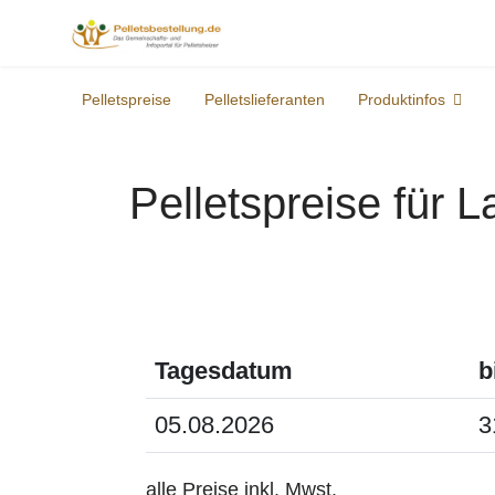
Pelletspreise
Pelletslieferanten
Produktinfos
Pelletspreise für 
Tagesdatum
b
05.08.2026
3
alle Preise inkl. Mwst.