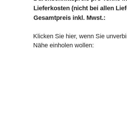
Lieferkosten (nicht bei allen Lie
Gesamtpreis inkl. Mwst.:
Klicken Sie hier, wenn Sie unverbi
Nähe einholen wollen: