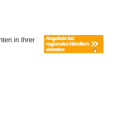
ten in Ihrer