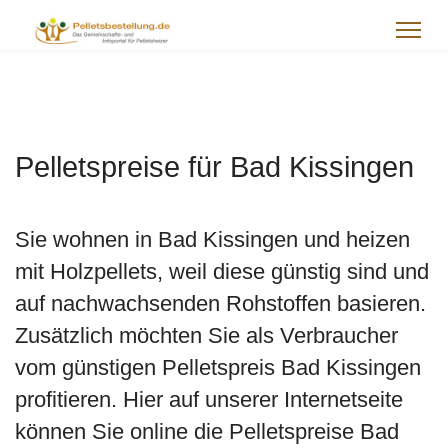
Pelletspreise für Bad Kissingen
Sie wohnen in Bad Kissingen und heizen
mit Holzpellets, weil diese günstig sind und
auf nachwachsenden Rohstoffen basieren.
Zusätzlich möchten Sie als Verbraucher
vom günstigen Pelletspreis Bad Kissingen
profitieren. Hier auf unserer Internetseite
können Sie online die Pelletspreise Bad