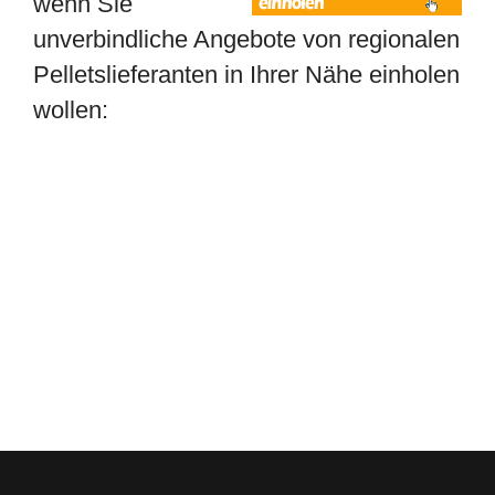
wenn Sie
unverbindliche Angebote von regionalen
Pelletslieferanten in Ihrer Nähe einholen
wollen: