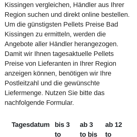
Kissingen vergleichen, Händler aus Ihrer
Region suchen und direkt online bestellen.
Um die günstigsten Pellets Preise Bad
Kissingen zu ermitteln, werden die
Angebote aller Händler herangezogen.
Damit wir Ihnen tagesaktuelle Pellets
Preise von Lieferanten in Ihrer Region
anzeigen können, benötigen wir Ihre
Postleitzahl und die gewünschte
Liefermenge. Nutzen Sie bitte das
nachfolgende Formular.
Tagesdatum
bis 3
ab 3
ab 12
to
to bis
to