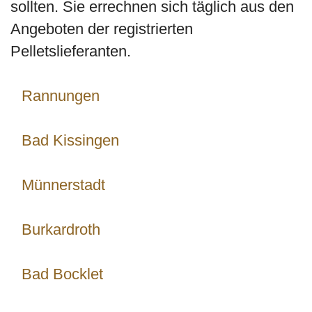
sollten. Sie errechnen sich täglich aus den
Angeboten der registrierten
Pelletslieferanten.
Rannungen
Bad Kissingen
Münnerstadt
Burkardroth
Bad Bocklet