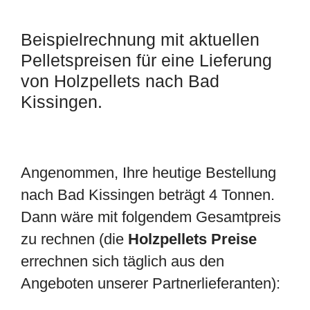
Beispielrechnung mit aktuellen
Pelletspreisen für eine Lieferung
von Holzpellets nach Bad
Kissingen.
Angenommen, Ihre heutige Bestellung
nach Bad Kissingen beträgt 4 Tonnen.
Dann wäre mit folgendem Gesamtpreis
zu rechnen (die
Holzpellets Preise
errechnen sich täglich aus den
Angeboten unserer Partnerlieferanten):