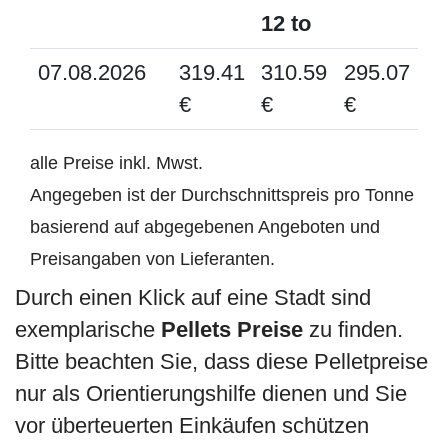
12 to
07.08.2026
319.41
310.59
295.07
€
€
€
alle Preise inkl. Mwst.
Angegeben ist der Durchschnittspreis pro Tonne
basierend auf abgegebenen Angeboten und
Preisangaben von Lieferanten.
Durch einen Klick auf eine Stadt sind
exemplarische
Pellets Preise
zu finden.
Bitte beachten Sie, dass diese Pelletpreise
nur als Orientierungshilfe dienen und Sie
vor überteuerten Einkäufen schützen