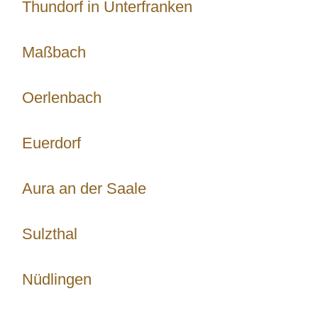
Thundorf in Unterfranken
Maßbach
Oerlenbach
Euerdorf
Aura an der Saale
Sulzthal
Nüdlingen