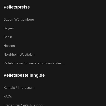
Pelletspreise
Baden-Württemberg
Bayern
Berlin
Hessen
Nordrhein-Westfalen
Pelletspreise für weitere Bundesländer ...
Pelletsbestellung.de
Kontakt / Impressum
FAQs
Fragen zur Seite & Support