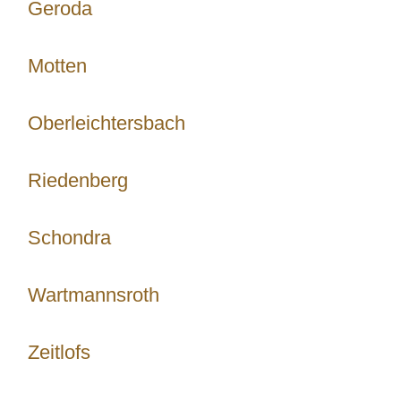
Geroda
Motten
Oberleichtersbach
Riedenberg
Schondra
Wartmannsroth
Zeitlofs