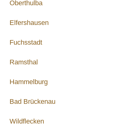
Oberthulba
Elfershausen
Fuchsstadt
Ramsthal
Hammelburg
Bad Brückenau
Wildflecken